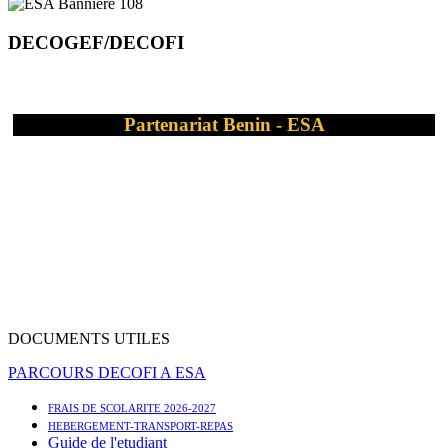
DECOGEF/DECOFI
Partenariat Benin - ESA
DOCUMENTS UTILES
PARCOURS DECOFI A ESA
FRAIS DE SCOLARITE 2026-2027
HEBERGEMENT-TRANSPORT-REPAS
Guide de l'etudiant