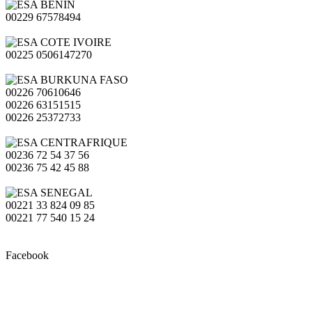
00229 67578494
00225 0506147270
00226 70610646
00226 63151515
00226 25372733
00236 72 54 37 56
00236 75 42 45 88
00221 33 824 09 85
00221 77 540 15 24
Facebook