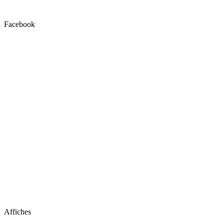
Facebook
Affiches