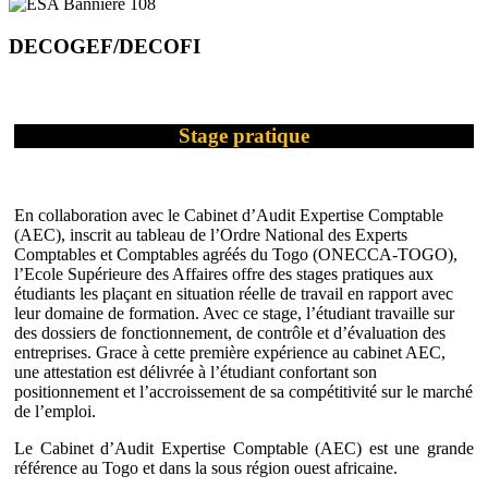
DECOGEF/DECOFI
Stage pratique
En collaboration avec le Cabinet d’Audit Expertise Comptable
(AEC), inscrit au tableau de l’Ordre National des Experts
Comptables et Comptables agréés du Togo (ONECCA-TOGO),
l’Ecole Supérieure des Affaires offre des stages pratiques aux
étudiants les plaçant en situation réelle de travail en rapport avec
leur domaine de formation. Avec ce stage, l’étudiant travaille sur
des dossiers de fonctionnement, de contrôle et d’évaluation des
entreprises. Grace à cette première expérience au cabinet AEC,
une attestation est délivrée à l’étudiant confortant son
positionnement et l’accroissement de sa compétitivité sur le marché
de l’emploi.
Le Cabinet d’Audit Expertise Comptable (AEC) est une grande
référence au Togo et dans la sous région ouest africaine.