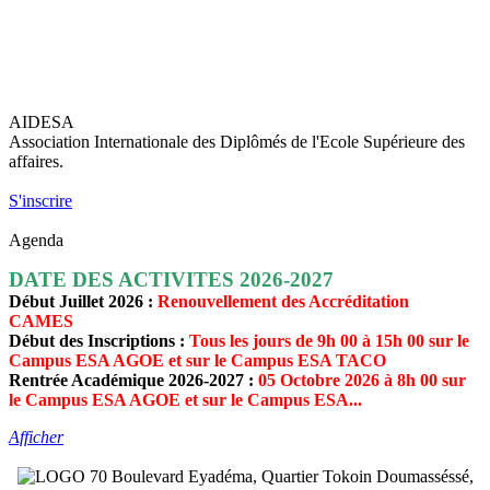
AIDESA
Association Internationale des Diplômés de l'Ecole Supérieure des
affaires.
S'inscrire
Agenda
DATE DES ACTIVITES 2026-2027
Début Juillet 2026 :
Renouvellement des Accréditation
CAMES
Début des Inscriptions :
Tous les jours de 9h 00 à 15h 00 sur le
Campus ESA AGOE et sur le Campus ESA TACO
Rentrée Académique 2026-2027 :
05 Octobre 2026 à 8h 00 sur
le Campus ESA AGOE et sur le Campus ESA...
Afficher
70 Boulevard Eyadéma, Quartier Tokoin Doumasséssé,